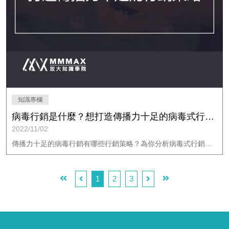
知識專欄
病毒行銷是什麼？想打造傳播力十足的病毒式行銷，有哪些行銷策略？｜放大知識學院
2022/11/02
傳播力十足的病毒行銷有哪些行銷策略？為你分析病毒式行銷的關鍵，幫助你打造成功的病毒行銷，獲得曝光、討論度與廣大流量。
1
2
3