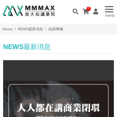
0
Home
NEWS
最新消息
知識專欄
NEWS
最新消息