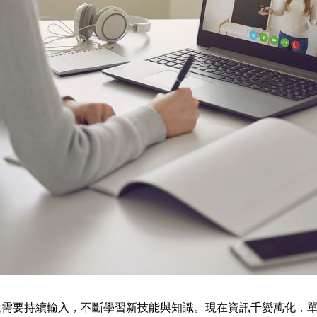
還需要持續輸入，不斷學習新技能與知識
。現在資訊千變萬化，