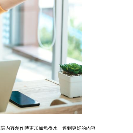
，讓內容創作時更加如魚得水，達到更好的內容