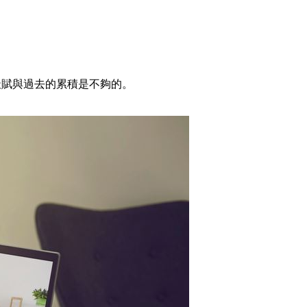
天賦與過去的累積是不夠的。