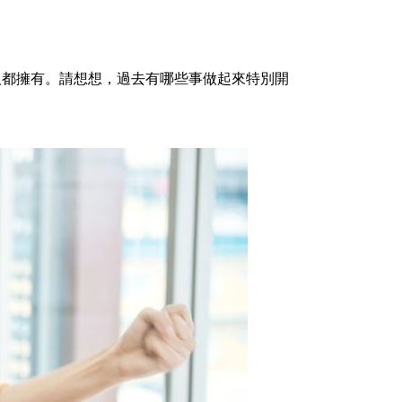
人都擁有。請想想，過去有哪些事做起來特別開