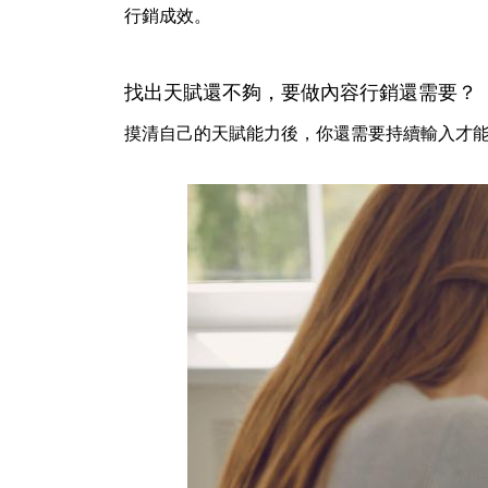
行銷成效。
找出天賦還不夠，要做內容行銷還需要？
摸清自己的天賦能力後，你還需要持續輸入才