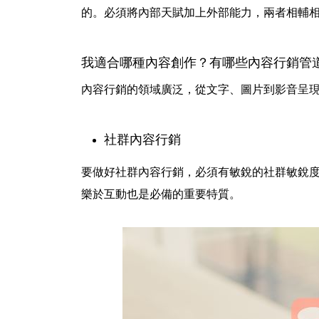
的。必須將內部天賦加上外部能力，兩者相輔
我適合哪種內容創作？有哪些內容行銷管
內容行銷的領域廣泛，從文字、圖片到影音呈
社群內容行銷
要做好社群內容行銷，必須有敏銳的社群敏銳
樂於互動也是必備的重要特質。