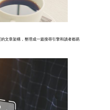
質的文章架構，整理成一篇搜尋引擎和讀者都易