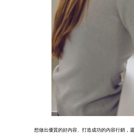
想做出優質的好內容、打造成功的內容行銷，