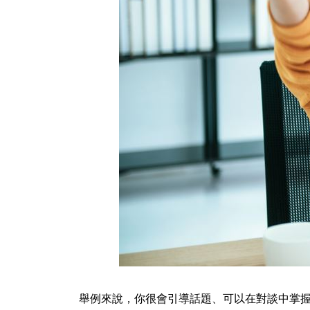
舉例來說，你很會引導話題、可以在對談中掌