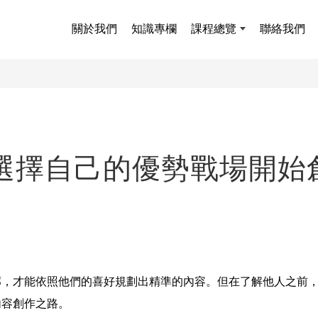
關於我們
知識專欄
課程總覽
聯絡我們
)選擇自己的優勢戰場開始
廓，才能依照他們的喜好規劃出精準的內容。但在了解他人之前
內容創作之路。