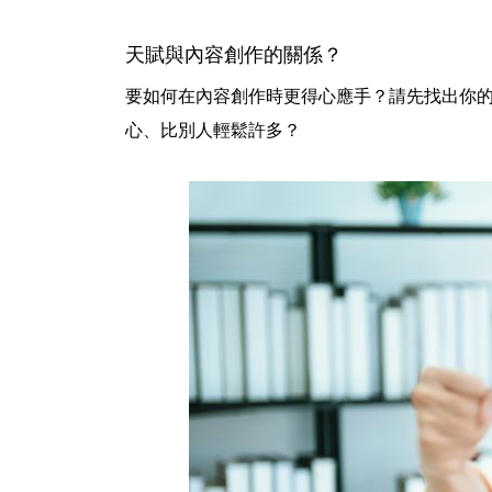
天賦與內容創作的關係？
要如何在內容創作時更得心應手？請先找出你
心、比別人輕鬆許多？