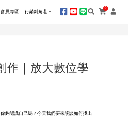
0
會員專區
行銷斜角巷
創作｜放大數位學
，你夠認識自己嗎？今天我們要來談談如何找出