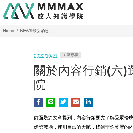
Home
NEWS
最新消息
知識專欄
2022/10/21
關於內容行銷(六
院
前面幾篇文章提到，內容行銷要先了解受眾輪
優勢戰場，運用自己的天賦，找到非你莫屬的