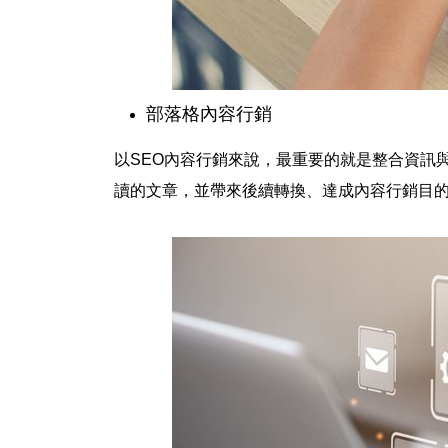
部落格內容行銷
以SEO內容行銷來說，最重要的就是整合資訊
讀的文章，並帶來後續轉換、達成內容行銷目