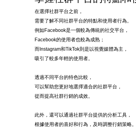
在選擇社群平台之前，
需要了解不同社群平台的特點和使用者行為。
例如Facebook是一個較為傳統的社交平台，
Facebook的使用者也較為成熟；
而Instagram和TikTok則是以視覺媒體為主，
吸引了較多年輕的使用者。
透過不同平台的特色比較，
可以幫助您更好地選擇適合的社群平台，
從而提高社群行銷的成效。
此外，還可以通過
社群平台提供的分析工具
，
根據使用者的喜好和行為，及時調整行銷策略