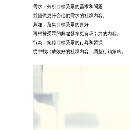
需求：
分析目標受眾的需求和問題，
並提供更符合他們需求的社群內容。
興趣：
蒐集目標受眾的喜好，
再根據受眾的興趣發布更有吸引力的內容。
行為：
紀錄目標受眾的行為和習慣，
從中找出成效好的社群內容，調整行銷策略。