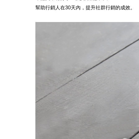
幫助行銷人在30天內，提升社群行銷的成效。