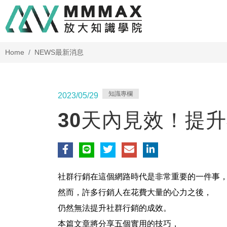
Home
NEWS
最新消息
知識專欄
2023/05/29
30天內見效！提
社群行銷在這個網路時代是非常重要的一件事
然而，許多行銷人在花費大量的心力之後，
仍然無法提升社群行銷的成效。
本篇文章將分享五個實用的技巧，