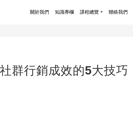
關於我們
知識專欄
課程總覽
聯絡我們
升社群行銷成效的5大技巧
，