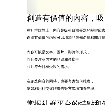
創造有價值的內容，吸
在社群媒體上，內容是吸引目標受眾的關鍵因
創造有價值的內容可以增加品牌知名度和關注
內容可以是
文字
、
圖片
、
影片
等形式，
而且要注意內容的品質和多樣性，
並且
符合目標受眾的需求
。
在創造內容的同時，也要考慮如何推廣，
例如利用社交媒體廣告等方式增加曝光率。
掌握社群平台的特點和