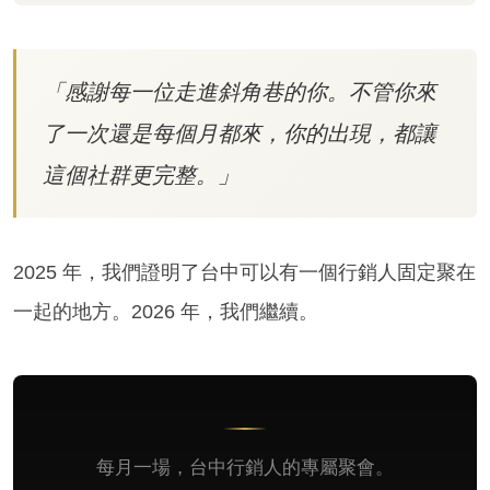
「感謝每一位走進斜角巷的你。不管你來
了一次還是每個月都來，你的出現，都讓
這個社群更完整。」
2025 年，我們證明了台中可以有一個行銷人固定聚在
一起的地方。2026 年，我們繼續。
每月一場，台中行銷人的專屬聚會。