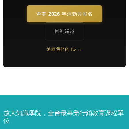
查看 2026 年活動與報名
回到緣起
追蹤我們的 IG →
放大知識學院，全台最專業行銷教育課程單
位