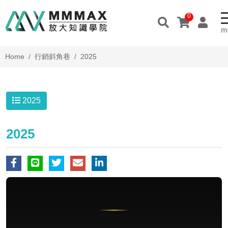
0
Home
行銷斜角巷
2025
2025
2025