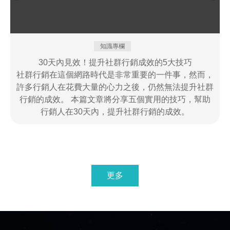
知識專欄
30天內見效！提升社群行銷成效的5大技巧
社群行銷在這個網路時代是非常重要的一件事，然而，
許多行銷人在花費大量的心力之後，仍然無法提升社群
行銷的成效。 本篇文章將分享五個實用的技巧，幫助
行銷人在30天內，提升社群行銷的成效。
更多