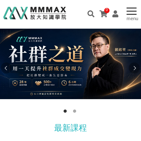
0
最新課程