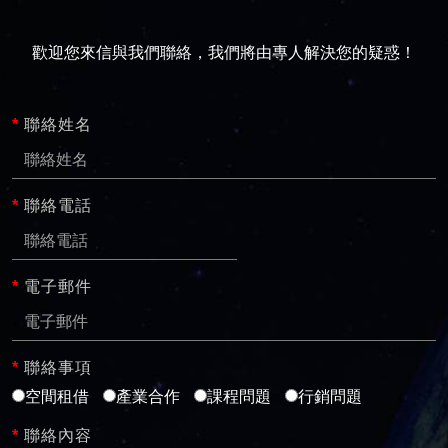
歡迎您來信與我們聯絡，我們將由專人解決您的疑惑！
*
聯絡姓名
*
聯絡電話
*
電子郵件
*
聯絡事項
空間租借
產業合作
課程問題
行銷問題
*
聯絡內容