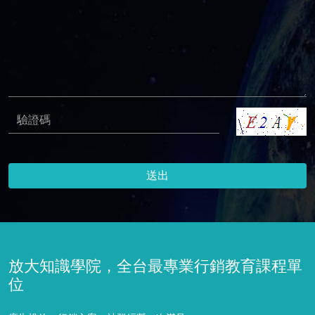
送出
放大知識學院，全台最專業行銷教育課程單
位